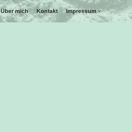
Über mich
Kontakt
Impressum