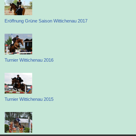
Eröffnung Grüne Saison Wittichenau 2017
Turnier Wittichenau 2016
Turnier Wittichenau 2015