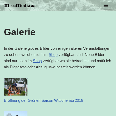
Zum
Inhalt
springen
Galerie
In der Galerie gibt es Bilder von einigen älteren Veranstaltungen
zu sehen, welche nicht im
Shop
verfügbar sind. Neue Bilder
sind nur noch im
Shop
verfügbar wo sie betrachtet und natürlich
als Digitalfoto oder Abzug usw. bestellt werden können.
Eröffnung der Grünen Saison Wittichenau 2018